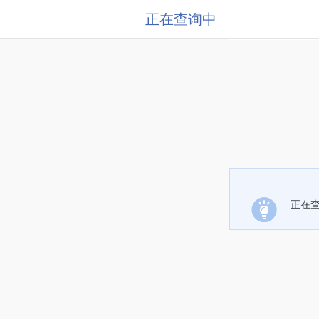
正在查询中
正在