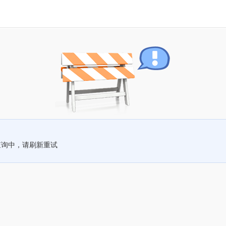
查询中，请刷新重试