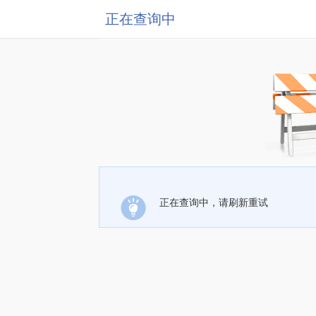
正在查询中
正在查询中，请刷新重试