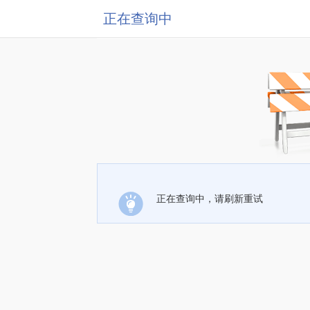
正在查询中
正在查询中，请刷新重试