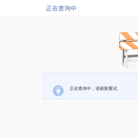
正在查询中
正在查询中，请刷新重试