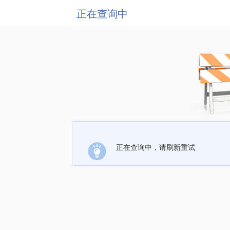
正在查询中
正在查询中，请刷新重试