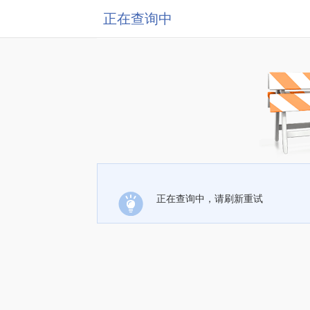
正在查询中
正在查询中，请刷新重试