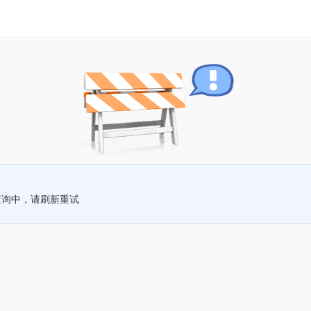
查询中，请刷新重试