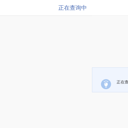
正在查询中
正在