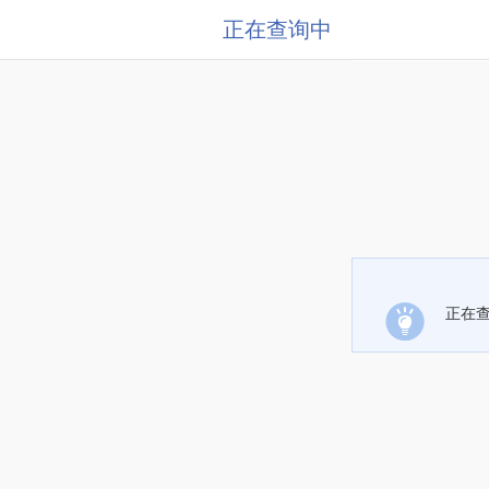
正在查询中
正在