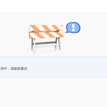
查询中，请刷新重试