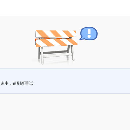
查询中，请刷新重试