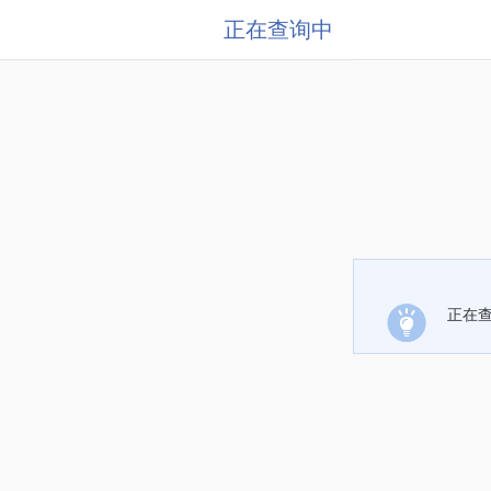
正在查询中
正在